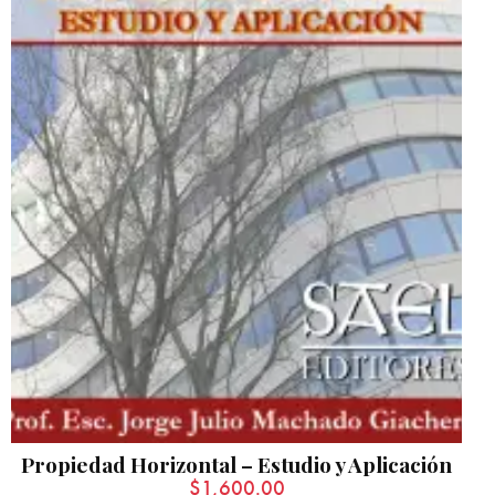
Propiedad Horizontal – Estudio y Aplicación
$
1,600.00