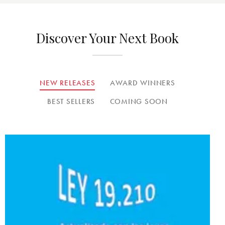
Discover Your Next Book
NEW RELEASES
AWARD WINNERS
BEST SELLERS
COMING SOON