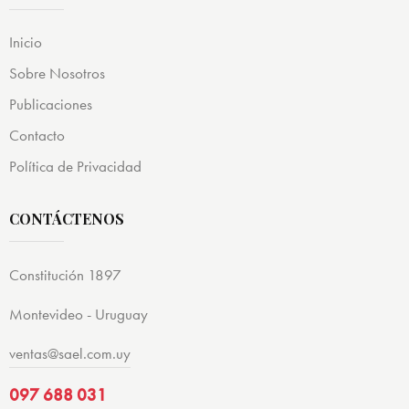
Inicio
Sobre Nosotros
Publicaciones
Contacto
Política de Privacidad
CONTÁCTENOS
Constitución 1897
Montevideo - Uruguay
ventas@sael.com.uy
097 688 031