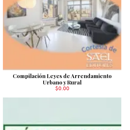
Compilación Leyes de Arrendamiento
Urbano y Rural
$
0.00