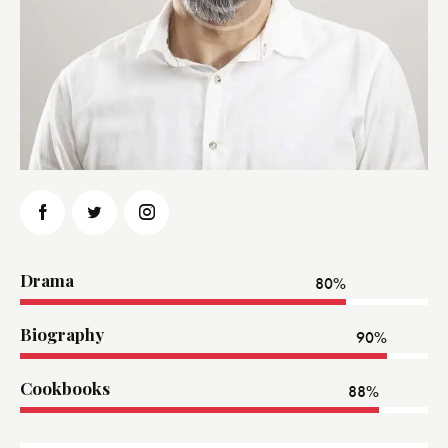
Drama
80%
Biography
90%
Cookbooks
88%