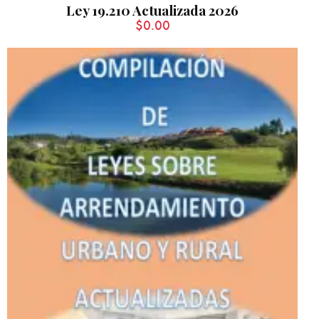
Ley 19.210 Actualizada 2026
$
0.00