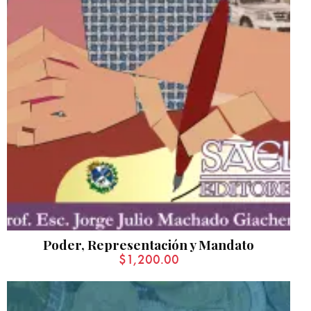
Poder, Representación y Mandato
$
1,200.00