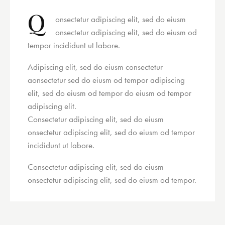
Q
onsectetur adipiscing elit, sed do eiusm
onsectetur adipiscing elit, sed do eiusm od
tempor incididunt ut labore.
Adipiscing elit, sed do eiusm consectetur
aonsectetur sed do eiusm od tempor adipiscing
elit, sed do eiusm od tempor do eiusm od tempor
adipiscing elit.
Consectetur adipiscing elit, sed do eiusm
onsectetur adipiscing elit, sed do eiusm od tempor
incididunt ut labore.
Consectetur adipiscing elit, sed do eiusm
onsectetur adipiscing elit, sed do eiusm od tempor.